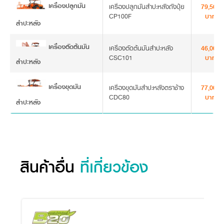
เครื่องปลูกมัน
เครื่องปลูกมันสำปะหลังถังปุ๋ย
79,500
CP100F
บาท
สำปะหลัง
เครื่องตัดต้นมัน
เครื่องตัดต้นมันสำปะหลัง
46,000
CSC101
บาท
สำปะหลัง
เครื่องขุดมัน
เครื่องขุดมันสำปะหลังตราช้าง
77,000
CDC80
บาท
สำปะหลัง
สินค้าอื่น
ที่เกี่ยวข้อง