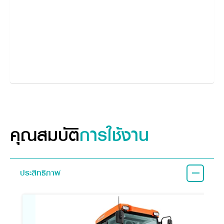
คุณสมบัติ
การใช้งาน
ประสิทธิภาพ