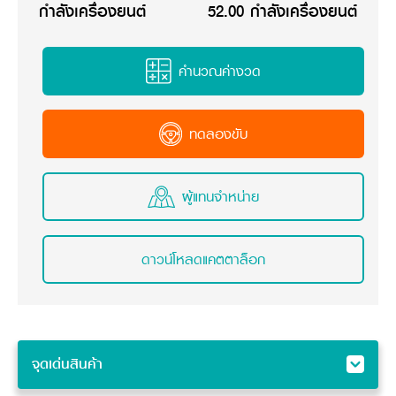
กำลังเครื่องยนต์
52.00 กำลังเครื่องยนต์
คำนวณค่างวด
ทดลองขับ
ผู้แทนจำหน่าย
ดาวน์โหลดแคตตาล็อก
จุดเด่นสินค้า