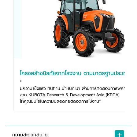
โครงสร้างนิรภัยจากโรงงาน ตามมาตรฐานประเทศญี่ปุ
"
มีความแข็งแรง ทนทาน น้ำหนักเบา ผ่านการทดสอบการพลิกคว่ำ
จาก KUBOTA Research & Development Asia (KRDA)
ให้คุณมั่นใจในความปลอดภัยตลอดการใช้งาน"
ความสะดวกสบาย