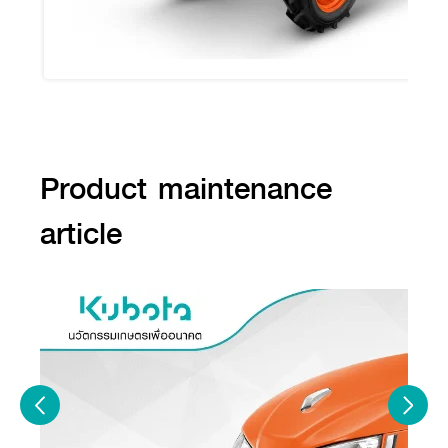
Product maintenance
article