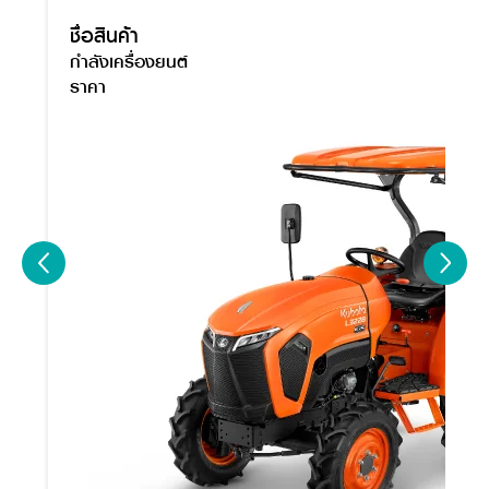
ชื่อสินค้า
กำลังเครื่องยนต์
ราคา