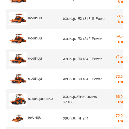
บาท
68,500
จอบหมุน
จอบหมุน RX184F-S Power
บาท
69,500
จอบหมุน
จอบหมุน RX184F Power
บาท
71,500
จอบหมุน
จอบหมุน RX184F Power
บาท
72,600
จอบหมุน
จอบหมุน RX184F Power
บาท
จอบหมุนสำหรับดินแห้ง
66,000
จอบหมุนดินแห้ง
RZ160
บาท
72,000
ขลุบหมุน
ขลุบหมุน RH241
บาท