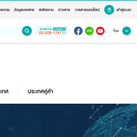
ำหน่าย
ข้อมูลองค์กร
สมัครงาน
ข่าวสาร
วารสารออนไลน์
เข้าสู่ระบบ
ไทย
ะเทศ
ประเทศคู่ค้า