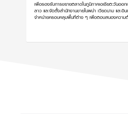
เพื่อรองรับการขยายตลาดในภูมิภาคเอเชียตะวันออกเ
ลาว และจัดตั้งสำนักงานขายในพม่า เวียดนาม และอินเ
จำหน่ายครอบคลุมพื้นที่ต่าง ๆ เพื่อตอบสนองความต้