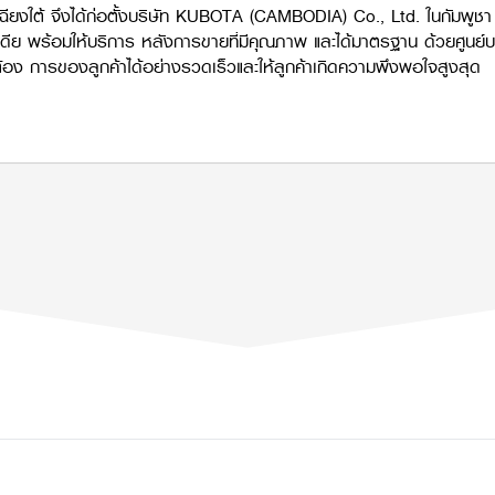
ฉียงใต้ จึงได้ก่อตั้งบริษัท KUBOTA (CAMBODIA) Co., Ltd. ในกัมพ
ดีย พร้อมให้บริการ หลังการขายที่มีคุณภาพ และได้มาตรฐาน ด้วยศูนย์บ
อง การของลูกค้าได้อย่างรวดเร็วและให้ลูกค้าเกิดความพึงพอใจสูงสุด