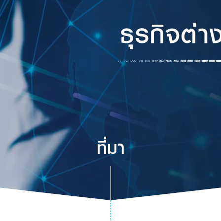
ที่มา