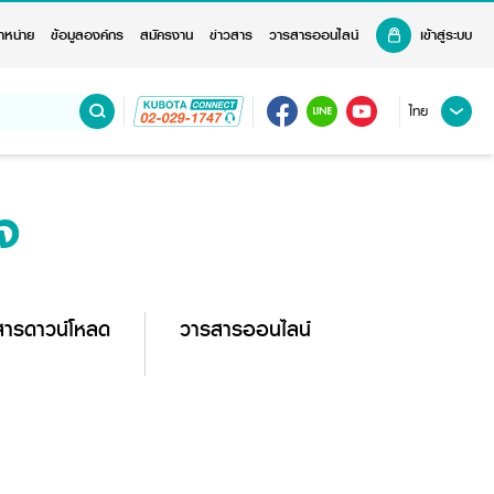
ำหน่าย
ข้อมูลองค์กร
สมัครงาน
ข่าวสาร
วารสารออนไลน์
เข้าสู่ระบบ
ไทย
จ
สารดาวน์โหลด
วารสารออนไลน์