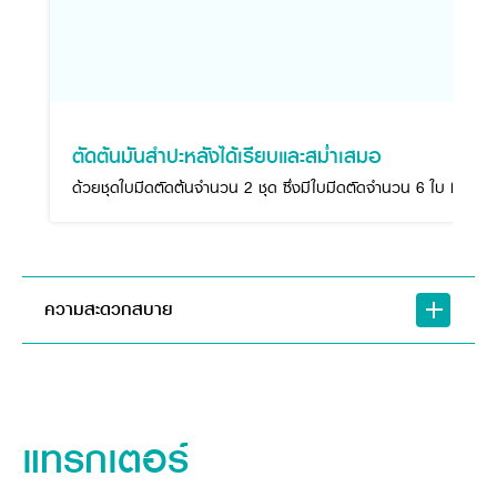
ตัดต้นมันสำปะหลังได้เรียบและสม่ำเสมอ
ด้วยชุดใบมีดตัดต้นจำนวน 2 ชุด ซึ่งมีใบมีดตัดจำนวน 6 ใบ ที่มีค
ความสะดวกสบาย
แทรกเตอร์