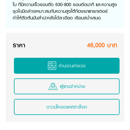
ใบ ที่มีความเร็วรอบตัด 630-800 รอบต่อนาที และความสูง
วารสารออนไลน์
ชุดใบมีดล่างเหมาะสมกับความสูงใต้ท้องรถแทรกเตอร์
ทำให้ตัดต้นมันสำปะหลังได้ละเอียด เรียบสม่ำเสมอ
ราคา
46,000 บาท
คำนวณค่างวด
ผู้แทนจำหน่าย
ดาวน์โหลดแคตตาล็อก