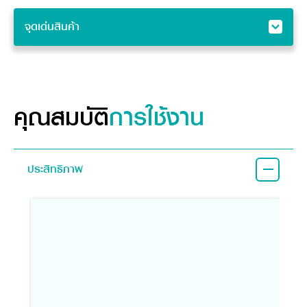
จุดเด่นสินค้า
จุดเด่นสินค้า
คุณสมบัติ
อุปกรณ์ต่อพ่วง
คุณสมบัติ
การใช้งาน
ประสิทธิภาพ