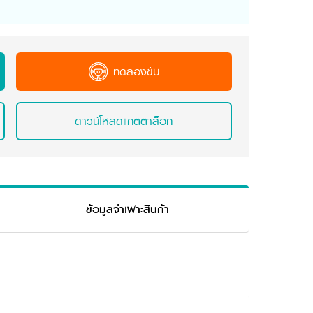
ทดลองขับ
ดาวน์โหลดแคตตาล็อก
ข้อมูลจำเพาะสินค้า