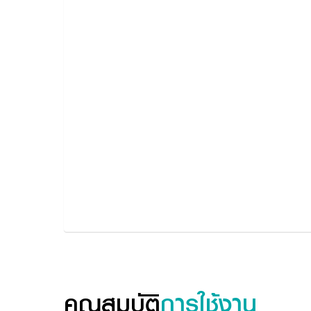
คุณสมบัติ
การใช้งาน