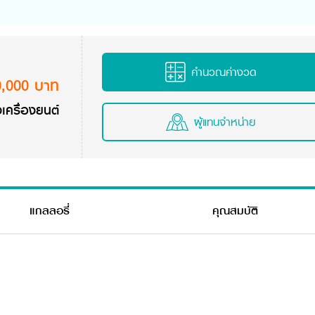
คำนวณค่างวด
0,000 บาท
เครื่องยนต์
ผู้แทนจำหน่าย
แกลลอรี่
คุณสมบัติ