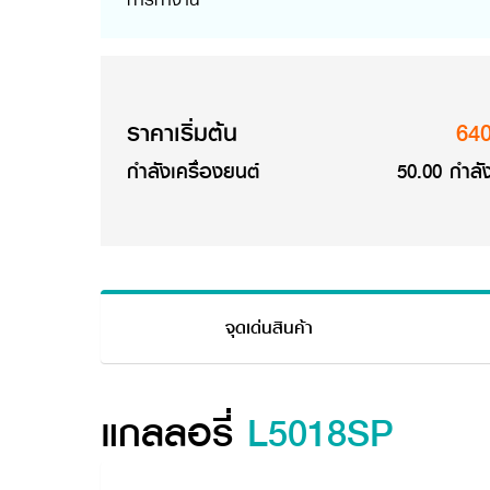
ราคาเริ่มต้น
64
กำลังเครื่องยนต์
50.00 กำลัง
จุดเด่นสินค้า
แกลลอรี่
L5018SP