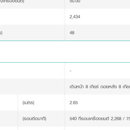
ังเครื่องยนต์)
50.00
2,434
ร)
48
า
-
เดินหน้า 8 เกียร์ ถอยหลัง 8 เกียร
(เมตร)
2.65
(รอบต่อนาที)
540 ที่รอบเครื่องยนต์ 2,268 / 7