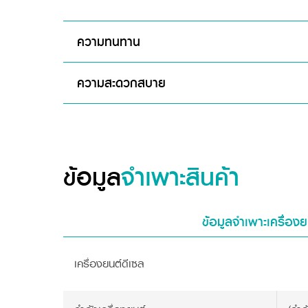
ความทนทาน
ความสะดวกสบาย
ข้อมูล
จำเพาะสินค้า
ข้อมูลจำเพาะเครื่องย
เครื่องยนต์ดีเซล