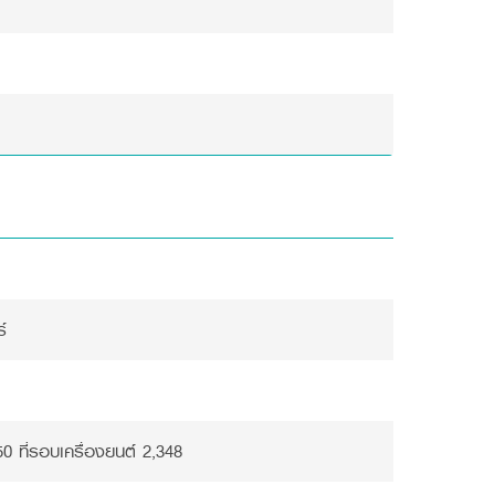
์
50 ที่รอบเครื่องยนต์ 2,348