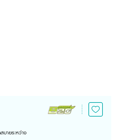
กสบายระหว่าง