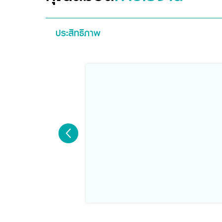
ประสิทธิภาพ