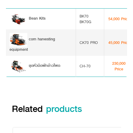
BK70
Bean Kits
54,000 Price
BK70G
corn harvesting
CK70 PRO
45,000 Price
equipment
230,000
ชุดหัวบิดฝักข้าวโพด
CH-70
Price
Related
products