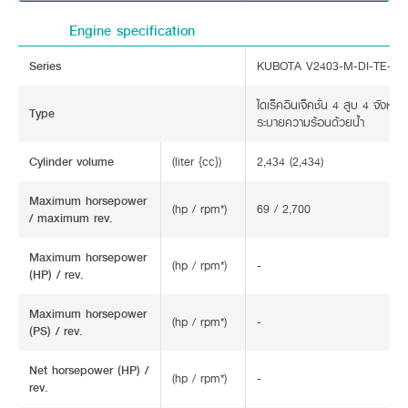
Engine specification
Series
KUBOTA V2403-M-DI-TE-CS
ไดเร็คอินเจ็คชั่น 4 สูบ 4 จังหวะ 
Type
ระบายความร้อนด้วยน้ำ
Cylinder volume
(liter {cc})
2,434 (2,434)
Maximum horsepower
(hp / rpm*)
69 / 2,700
/ maximum rev.
Maximum horsepower
(hp / rpm*)
-
(HP) / rev.
Maximum horsepower
(hp / rpm*)
-
(PS) / rev.
Net horsepower (HP) /
(hp / rpm*)
-
rev.