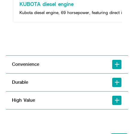
KUBOTA diesel engine
Kubota diesel engine, 69 horsepower, featuring direct inject
Convenience
Durable
High Value