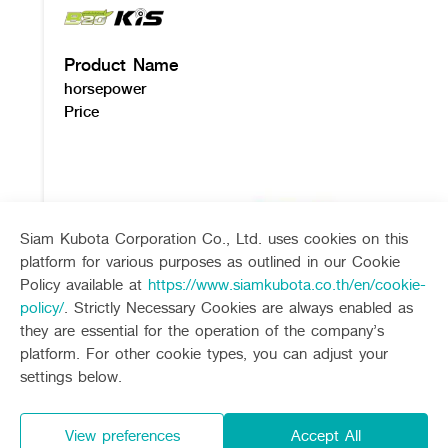
Product Name
horsepower
Price
Siam Kubota Corporation Co., Ltd. uses cookies on this
platform for various purposes as outlined in our Cookie
Policy available at
https://www.siamkubota.co.th/en/cookie-
policy/
. Strictly Necessary Cookies are always enabled as
they are essential for the operation of the company’s
platform. For other cookie types, you can adjust your
settings below.
Related products
View preferences
Accept All