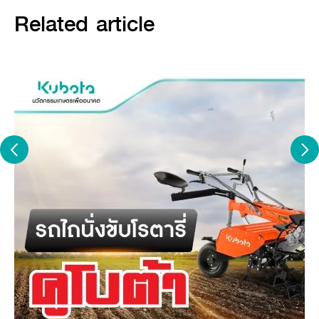
Related article
แกลลอรี่
สาระความรู้