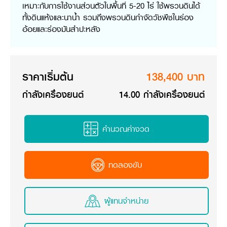
เหมาะกับการใช้งานส่วนตัวในพื้นที่ 5-20 ไร่ ใช้พรวนดินได้
วารสารออนไลน์
ทั้งดินแห้งและนาน้ำ รวมถึงพรวนดินกำจัดวัชพืชในร่อง
อ้อยและร่องมันสำปะหลัง
ราคาเริ่มต้น
138,400 บาท
กำลังเครื่องยนต์
14.00 กำลังเครื่องยนต์
คำนวณค่างวด
ทดลองขับ
ผู้แทนจำหน่าย