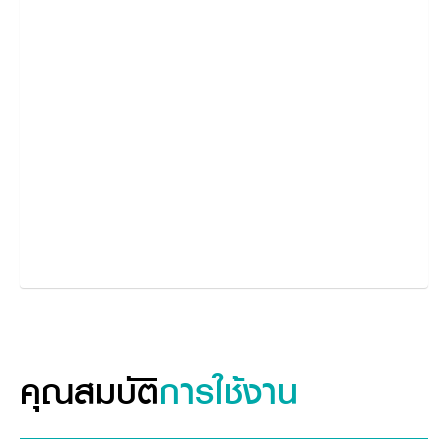
คุณสมบัติ
การใช้งาน