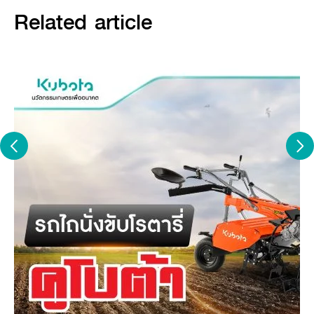
Related article
Gallery
Article