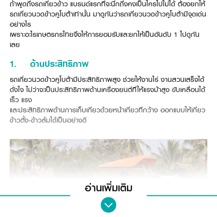
ถ้าพูดถึงรถเกี่ยวข้าว แบรนด์แรกที่จะนึกถึงคงเป็นใครไปไม่ได้ ต้องยกให้
วารสารออนไลน์
รถเกี่ยวนวดข้าวคูโบต้าเท่านั้น มาดูกันว่ารถเกี่ยวนวดข้าวคูโบต้ามีจุดเด่น
อย่างไร
เพราะอะไรเกษตรกรไทยจึงให้การยอมรับและยกให้เป็นอันดับ 1 ไปดูกัน
เลย
1.
ด้านประสิทธิภาพ
รถเกี่ยวนวดข้าวคูโบต้ามีประสิทธิภาพสูง ช่วยให้งานไร่ งานสวนเสร็จได้
ดั่งใจ ไม่ว่าจะเป็นประสิทธิภาพด้านเครื่องยนต์ที่ให้แรงม้าสูง ขับเคลื่อนได้
เร็ว แรง
และประสิทธิภาพด้านการเก็บเกี่ยวด้วยหน้าเกี่ยวที่กว้าง ออกแบบให้เกี่ยว
ข้าวตั้ง-ข้าวล้มได้เป็นอย่างดี
อ่านเพิ่มเติม