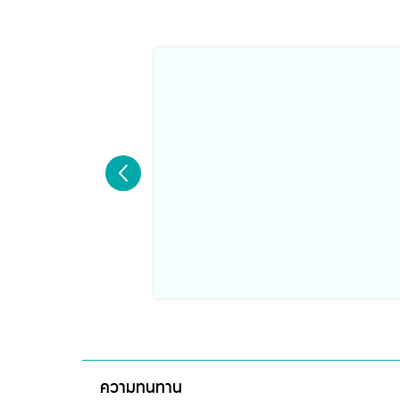
ความทนทาน