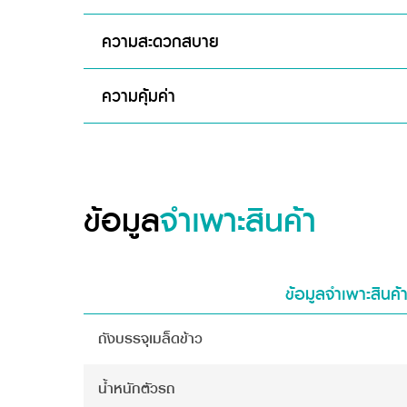
ความสะดวกสบาย
ความคุ้มค่า
ข้อมูล
จำเพาะสินค้า
ข้อมูลจำเพาะสินค้
ถังบรรจุเมล็ดข้าว
น้ำหนักตัวรถ