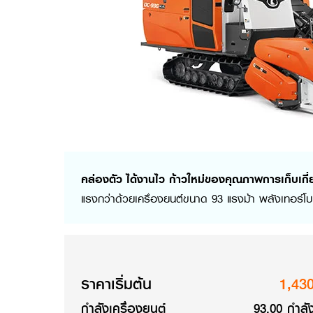
คล่องตัว ได้งานไว ก้าวใหม่ของคุณภาพการเก็บเกี่
แรงกว่าด้วยเครื่องยนต์ขนาด 93 แรงม้า พลังเทอร์โบ 
ราคาเริ่มต้น
1,43
กำลังเครื่องยนต์
93.00 กำลัง