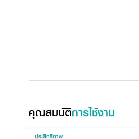
คุณสมบัติ
การใช้งาน
ประสิทธิภาพ