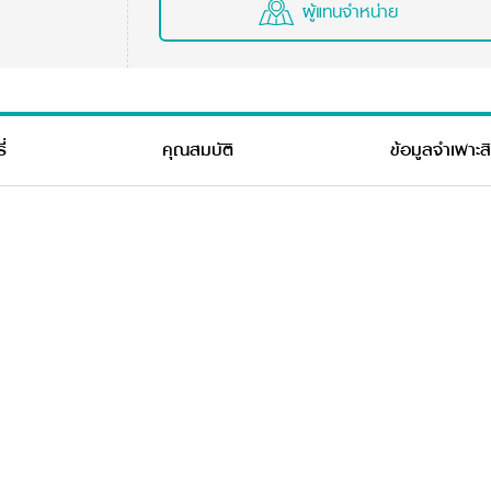
ผู้แทนจำหน่าย
่
คุณสมบัติ
ข้อมูลจำเพาะส