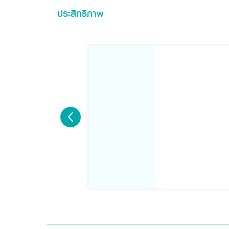
ประสิทธิภาพ