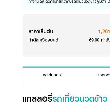
ทำงานได้สะดวกสบายกว่ากับรถเกี่ยวนวดข้าวคูโบต้
ราคาเริ่มต้น
1,26
กำลังเครื่องยนต์
69.00 กำลัง
จุดเด่นสินค้า
แกลลอรี
แกลลอรี่
รถเกี่ยวนวดข้าว