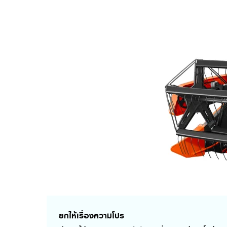
ยกให้เรื่องความโปร