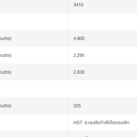
3410
ิเมตร)
4,800
ิเมตร)
2,295
ิเมตร)
2,830
ิเมตร)
325
HST ระบบส่งกำลังไฮดรอลิก