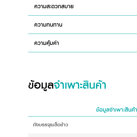
ความสะดวกสบาย
ความทนทาน
ความคุ้มค่า
ข้อมูล
จำเพาะสินค้า
ข้อมูลจำเพาะสินค้
ถังบรรจุเมล็ดข้าว