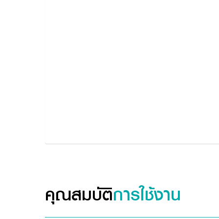
คุณสมบัติ
การใช้งาน