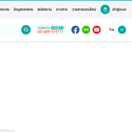
ำหน่าย
ข้อมูลองค์กร
สมัครงาน
ข่าวสาร
วารสารออนไลน์
เข้าสู่ระบบ
ไทย