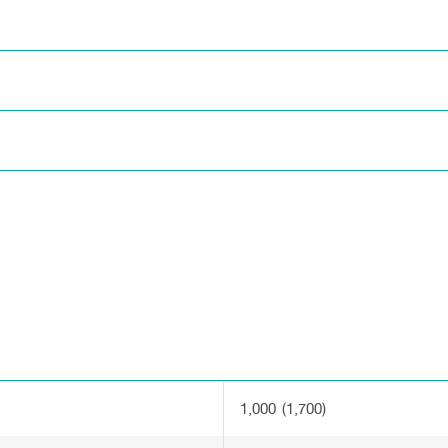
า
1,000 (1,700)