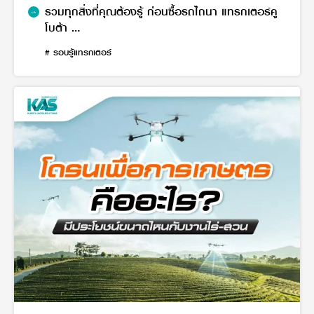
รวมทุกสิ่งที่คุณต้องรู้ ก่อนซื้อรถไถนา แทรกเตอร์คู
โบต้า
ปี 2567
# รอบรู้แทรกเตอร์