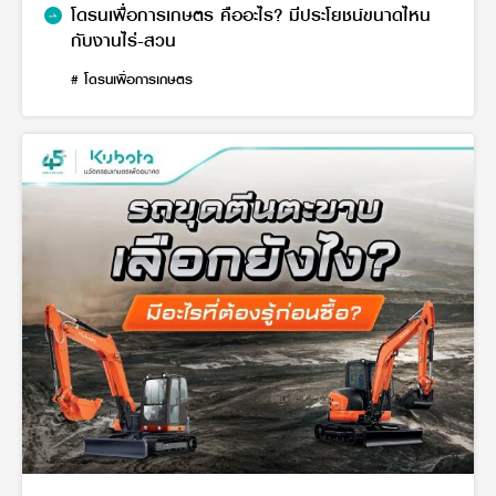
โดรนเพื่อการเกษตร คืออะไร? มีประโยชน์ขนาดไหน
กับงานไร่-สวน
# โดรนเพื่อการเกษตร