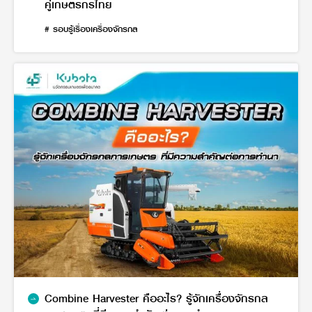
คู่เกษตรกรไทย
# รอบรู้เรื่องเครื่องจักรกล
Combine Harvester คืออะไร? รู้จักเครื่องจักรกล