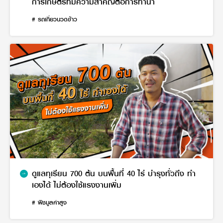
การเกษตรที่มีความสำคัญต่อการทำนา
# รถเกี่ยวนวดข้าว
ดูแลทุเรียน 700 ต้น บนพื้นที่ 40 ไร่ บำรุงทั่วถึง ทำ
เองได้ ไม่ต้องใช้แรงงานเพิ่ม
# พืชมูลค่าสูง