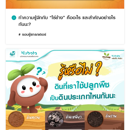
ทำความรู้จักกับ “โซ่ข้าง” คืออะไร และสำคัญอย่างไร
กันนะ?
# รอบรู้แทรกเตอร์