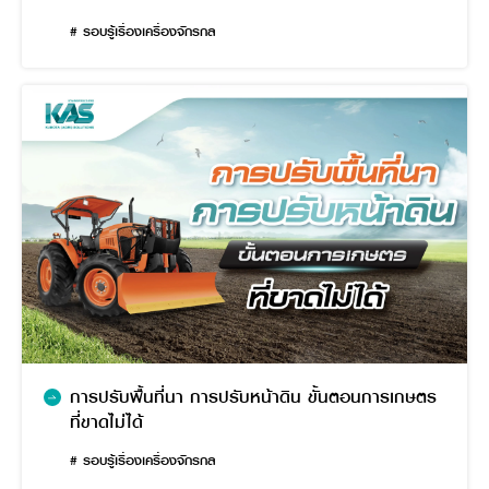
# รอบรู้เรื่องเครื่องจักรกล
การปรับพื้นที่นา การปรับหน้าดิน ขั้นตอนการเกษตร
ที่ขาดไม่ได้
# รอบรู้เรื่องเครื่องจักรกล