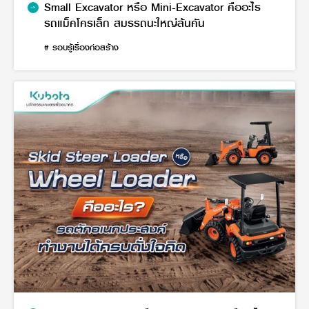
Small Excavator หรือ Mini-Excavator คืออะไร
รถแม็คโครเล็ก สมรรถนะใหญ่ล้นคัน
# รอบรู้เรื่องก่อสร้าง