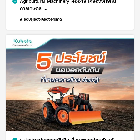
Agricultural Machinery คืออะไร เครื่องจักรกล
การเกษตร
ที่คุณต้องรู้จัก
# รอบรู้เรื่องเครื่องจักรกล