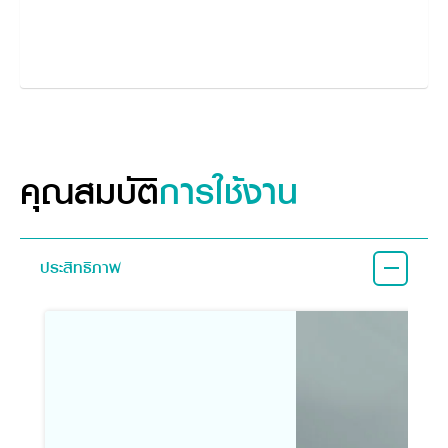
คุณสมบัติ
การใช้งาน
ประสิทธิภาพ