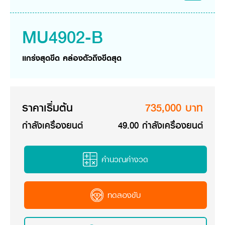
วารสารออนไลน์
MU4902-B
แกร่งสุดขีด คล่องตัวถึงขีดสุด
ราคาเริ่มต้น
735,000 บาท
กำลังเครื่องยนต์
49.00 กำลังเครื่องยนต์
คำนวณค่างวด
ทดลองขับ