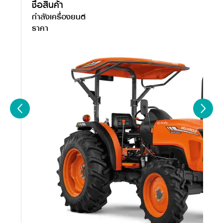
ชื่อสินค้า
กำลังเครื่องยนต์
ราคา