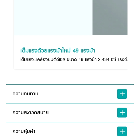
เต็มแรงด้วยแรงม้าใหม่ 49 แรงม้า
เต็มแรง..เครื่องยนต์ดีเซล ขนาด 49 แรงม้า 2,434 ซีซี แรงด้วย ระ
ความทนทาน
ความสะดวกสบาย
ความคุ้มค่า