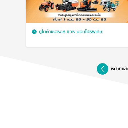
คูโบต้าเซอร์วิส แคร์ มอบโปรพิเศษ
หน้าที่แล้