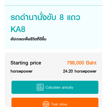
Online Journal
รถดำนานั่งขับ 8 แถว
KA8
อัปเกรดเพื่อชีวิตที่ดีขึ้น
Starting price
798,000 Baht
horsepower
24.20 horsepower
Calculate annuity
Test drive