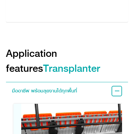
Application
features
Transplanter
มืออาชีพ พร้อมลุยงานได้ทุกพื้นที่