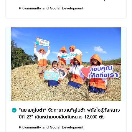
พลังใจสู้ภัยน้ำท่วม”
# Community and Social Development
”สยามคูโบต้า“ จัดคาราวาน”คูโบต้า พลังใจสู้ภัยหนาว
ปีที่ 23” เดินหน้ามอบเสื้อกันหนาว 12,000 ตัว
# Community and Social Development