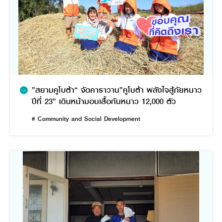
”สยามคูโบต้า“ จัดคาราวาน”คูโบต้า พลังใจสู้ภัยหนาว
ปีที่ 23” เดินหน้ามอบเสื้อกันหนาว 12,000 ตัว
# Community and Social Development