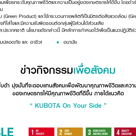
งคมเพื่อยกระดับคุณภาพชีวิตและความเป็นอยู่ของเกษตรกรให้ดีขึ้น โดยดำเ
อม
อม (Green Product) และใช้กระบวนการผลิตที่เป็นมิตรต่อสิ่งแวดล้อม (
่ใส่ใจและมีความรับผิดชอบต่อกลุ่มผู้มีส่วนได้ส่วนเสีย
ะประเทศชาติ นโยบายดังกล่าวนี้ มีหลักการกำหนดไว้เพื่อเป็นแนวปฏิบัติ
ามปลอดภัย และ อาชีวt
อนามัย
ข่าวกิจกรรม
เพื่อสังคม
บต้า มุ่งมั่นที่จะตอบแทนสังคมเพื่อพัฒนาคุณภาพชีวิตและความ
ของเกษตรกรให้มีคุณภาพชีวิตที่ดีขึ้น ภายใต้แนวคิด
“ KUBOTA On Your Side ”