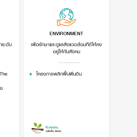
ENVIRONMENT
กระดับ
เพื่อรักษาและดูแลสิ่งแวดล้อมที่ดีให้คง
อยู่ให้กับสังคม
 The
โครงการพลิกฟื้นผืนดิน
อง