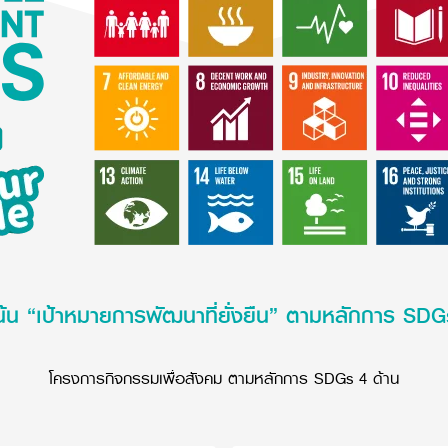
เน้น “เป้าหมายการพัฒนาที่ยั่งยืน” ตามหลักการ SDG
โครงการกิจกรรมเพื่อสังคม ตามหลักการ SDGs 4 ด้าน