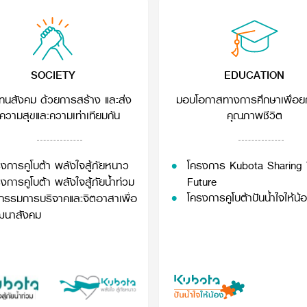
SOCIETY
EDUCATION
นสังคม ด้วยการสร้าง และส่ง
มอบโอกาสทางการศึกษาเพื่อย
ความสุขและความเท่าเทียมกัน
คุณภาพชีวิต
งการคูโบต้า พลังใจสู้ภัยหนาว
โครงการ Kubota Sharing
งการคูโบต้า พลังใจสู้ภัยน้ำท่วม
Future
โครงการคูโบต้าปันน้ำใจให้น้
จกรรมการบริจาคและจิตอาสาเพื่อ
ฒนาสังคม