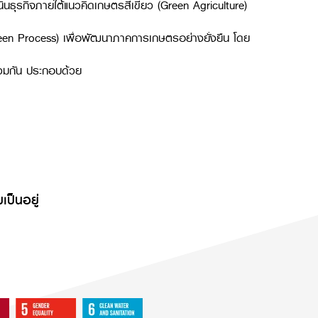
นินธุรกิจภายใต้แนวคิดเกษตรสีเขียว (Green Agriculture)
Green Process) เพื่อพัฒนาภาคการเกษตรอย่างยั่งยืน โดย
ร่วมกัน ประกอบด้วย
เป็นอยู่