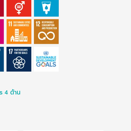
s 4 ด้าน