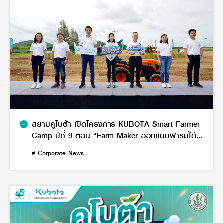
สยามคูโบต้า เปิดโครงการ KUBOTA Smart Farmer
Camp ปีที่ 9 ตอน “Farm Maker ออกแบบฟาร์มได้
ตามฝัน”
# Corporate News