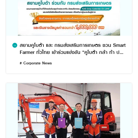
สยามคูโบต้า และ กรมส่งเสริมการเกษตร ชวน Smart
Farmer ทั่วไทย เข้าร่วมแข่งขัน “คูโบต้า กล้า ท้า ปลูก
ปี 2”
# Corporate News