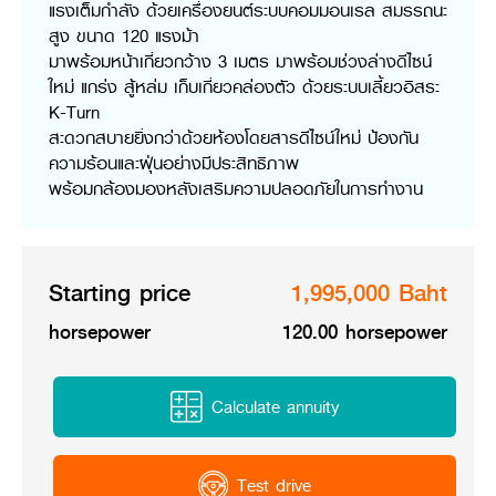
แรงเต็มกำลัง ด้วยเครื่องยนต์ระบบคอมมอนเรล สมรรถนะ
Online Journal
สูง ขนาด 120 แรงม้า
มาพร้อมหน้าเกี่ยวกว้าง 3 เมตร มาพร้อมช่วงล่างดีไซน์
ใหม่ แกร่ง สู้หล่ม เก็บเกี่ยวคล่องตัว ด้วยระบบเลี้ยวอิสระ
K-Turn
สะดวกสบายยิ่งกว่าด้วยห้องโดยสารดีไซน์ใหม่ ป้องกัน
ความร้อนและฝุ่นอย่างมีประสิทธิภาพ
พร้อมกล้องมองหลังเสริมความปลอดภัยในการทำงาน
Starting price
1,995,000 Baht
horsepower
120.00 horsepower
Calculate annuity
Test drive