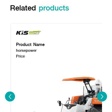
Related
products
Product Name
horsepower
Price