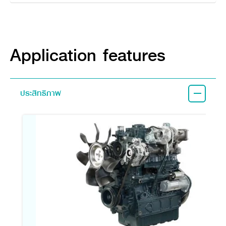
Application features
ประสิทธิภาพ