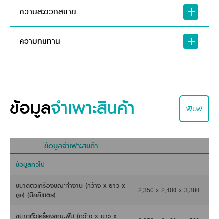
คุณสมบัติ
การใช้งาน
ประสิทธิภาพ