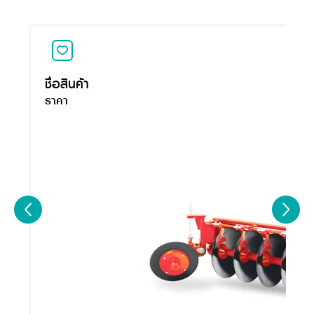
ชื่อสินค้า
ราคา