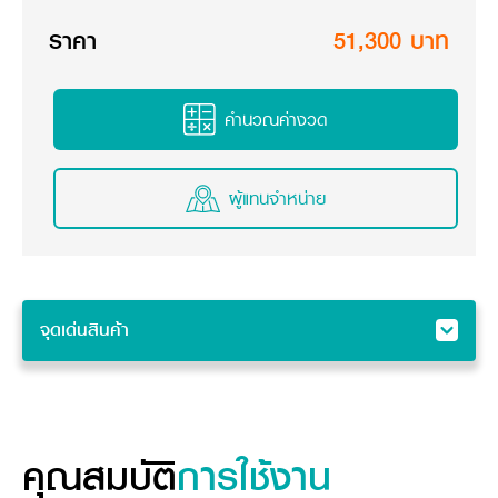
วารสารออนไลน์
ราคา
51,300 บาท
คำนวณค่างวด
ผู้แทนจำหน่าย
จุดเด่นสินค้า
จุดเด่นสินค้า
คุณสมบัติ
อุปกรณ์ต่อพ่วง
คุณสมบัติ
การใช้งาน