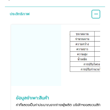
ประสิทธิภาพ
ข้อมูลจำเพาะสินค้า
ค่าที่แสดงเป็นค่าประมาณจากทางผู้ผลิต บริษัทฯขอสงวนสิทธิ์ในกา