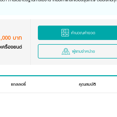
คำนวณค่างวด
1,000 บาท
เครื่องยนต์
ผู้แทนจำหน่าย
แกลลอรี่
คุณสมบัติ