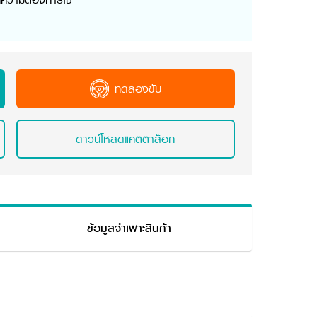
ทดลองขับ
ดาวน์โหลดแคตตาล็อก
ข้อมูลจำเพาะสินค้า