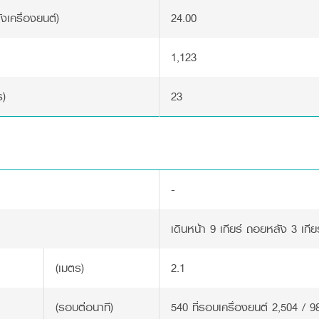
ังเครื่องยนต์)
24.00
1,123
ร)
23
า
-
เดินหน้า 9 เกียร์ ถอยหลัง 3 เกียร
(เมตร)
2.1
(รอบต่อนาที)
540 ที่รอบเครื่องยนต์ 2,504 / 9