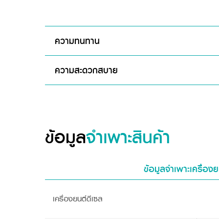
ความทนทาน
ความสะดวกสบาย
ข้อมูล
จำเพาะสินค้า
ข้อมูลจำเพาะเครื่องย
เครื่องยนต์ดีเซล