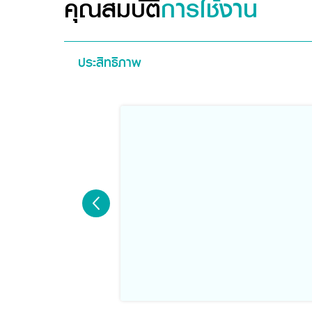
คุณสมบัติ
การใช้งาน
ประสิทธิภาพ