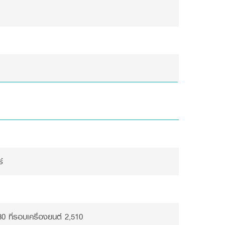
์
80 ที่รอบเครื่องยนต์ 2,510