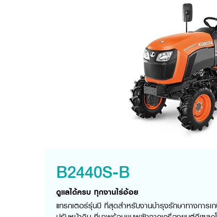
B2440S-B
ดูแลได้ครบ ทุกงานไร่อ้อย
แทรกเตอร์รุ่นบี ที่สุดสำหรับงานบำรุงรักษาทางการเ
ปรับหน้าดิน ที่มาพร้อมขุมพลังจากเครื่องยนต์ดีเซลค