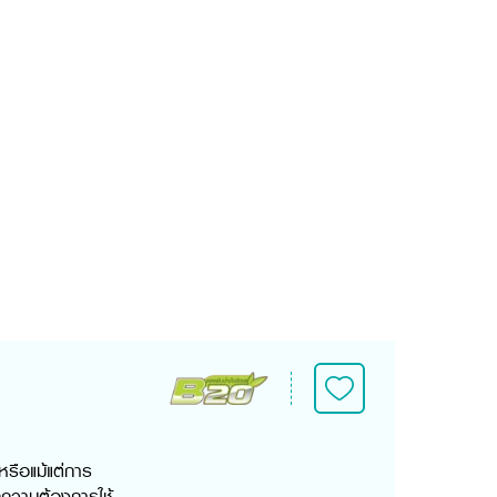
หรือแม้แต่การ
ุกความต้องการใช้