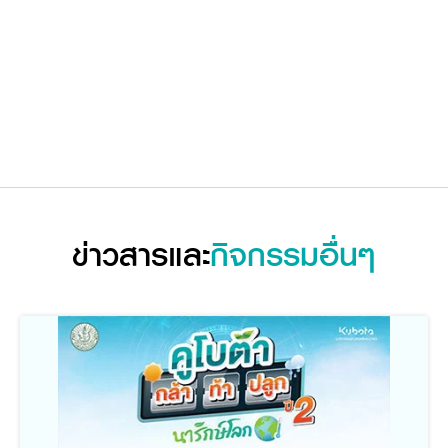
ข่าวสารและ
กิจกรรมอื่นๆ