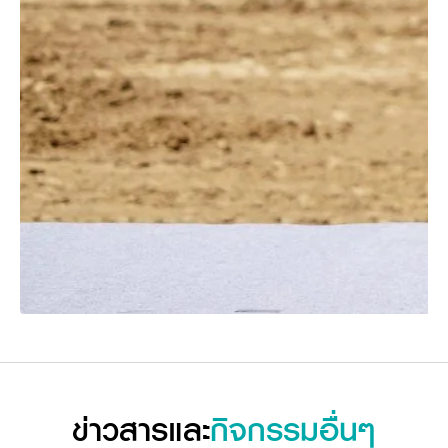
ข่าวสารและ
กิจกรรมอื่นๆ