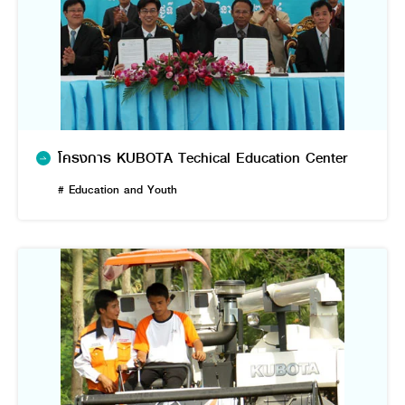
โครงการ KUBOTA Techical Education Center
# Education and Youth