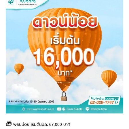
Online Journal
🎁 ผ่อนน้อย เริ่มต้นปีละ 67,000 บาท