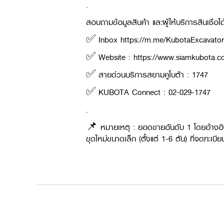
.
สอบถามข้อมูลสินค้า และผู้ให้บริการสินเชื่อได้ท
✅ Inbox https://m.me/KubotaExcavator
✅ Website : https://www.siamkubota.co
✅ สายด่วนบริการสยามคูโบต้า : 1747
✅ KUBOTA Connect : 02-029-1747
.
📌 หมายเหตุ : ยอดขายอันดับ 1 โดยอ้างอิง
ขุดใหม่ขนาดเล็ก (ตั้งแต่ 1-6 ตัน) ที่จดท