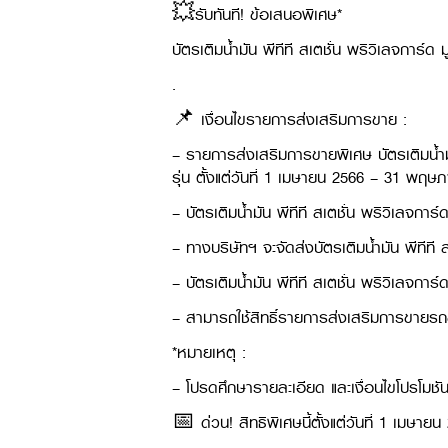
💥รับทันที! ข้อเสนอพิเศษ*
บัตรเติมน้ำมัน พีทีที สเตชั่น พริวิเลจการ์ด
.
📌 เงื่อนไขรายการส่งเสริมการขาย :
– รายการส่งเสริมการขายพิเศษ บัตรเติมน้ำมัน
รุ่น ตั้งแต่วันที่ 1 เมษายน 2566 – 31 พฤ
– บัตรเติมน้ำมัน พีทีที สเตชั่น พริวิเลจการ
– ทางบริษัทฯ จะจัดส่งบัตรเติมน้ำมัน พีทีที
– บัตรเติมน้ำมัน พีทีที สเตชั่น พริวิเลจกา
– สามารถใช้สิทธิ์รายการส่งเสริมการขายรถขุ
*หมายเหตุ :
– โปรดศึกษารายละเอียด และเงื่อนไขโปรโมชันก
📅 ด่วน! สิทธิพิเศษนี้ตั้งแต่วันที่ 1 เมษา