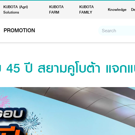
KUBOTA (Agri)
KUBOTA
KUBOTA
Knowledge
De
Solutions
FARM
FAMILY
PROMOTION
5 ปี สยามคูโบต้า แจกแบ