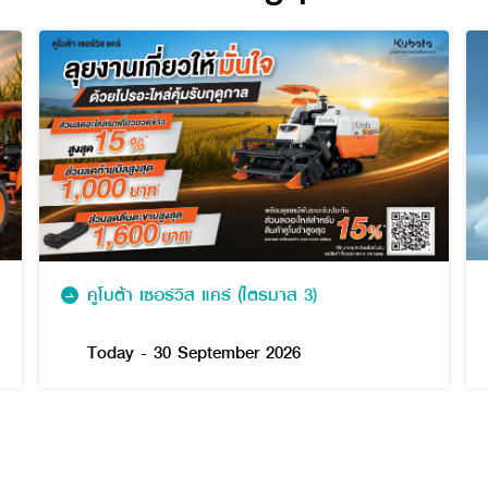
คูโบต้า เซอร์วิส แคร์ (ไตรมาส 3)
Today - 30 September 2026