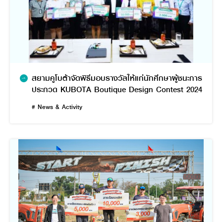
สยามคูโบต้าจัดพิธีมอบรางวัลให้แก่นักศึกษาผู้ชนะการ
ประกวด KUBOTA Boutique Design Contest 2024
# News & Activity