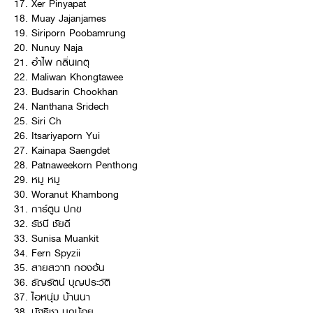
17. Xer Pinyapat
18. Muay Jajanjames
19. Siriporn Poobamrung
20. Nunuy Naja
21. อำไพ กลิ่นเกตุ
22. Maliwan Khongtawee
23. Budsarin Chookhan
24. Nanthana Sridech
25. Siri Ch
26. Itsariyaporn Yui
27. Kainapa Saengdet
28. Patnaweekorn Penthong
29. หมู หมู
30. Woranut Khambong
31. การ์ตูน ปกข
32. รัชนี ชัยดี
33. Sunisa Muankit
34. Fern Spyzii
35. สายสวาท กองอ้น
36. ธัญรัตน์ บุญประวัติ
37. ไอหนุ่ม บ้านนา
38. นัฐธิชา นกน้อย