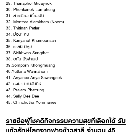
29. Thanaphol Gruaynok
30. Phonkanok Lumpheng
31. สายเขียว เคี้ยวมัน
32. Montree Aiamkham (Noom)
33. Thitinan Petlar
34. ม่อน’ คับ
35. Kanyanut Khamounsan
36. ชาลินี มีสุข
37. Sirikhwan Sangthet
38. อุทัย ปัจจ่าเนย์
39.Somporn Khongmuang
40.Yuttana Wannahom
41. Anyanee Anya Sawangsok
42. รจนา แก่นจันทร์
43. Prajam Phetrung
44. Sally Dee Dee
45. Chinchutha Yommanee
รายชื่อผู้โชคดีกิจกรรมความสุขที่เลือกได้ รับ
แก้วรักษ์โลกจากฟางข้าวสาลี จำนวน 45