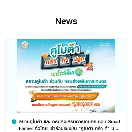
News
สยามคูโบต้า และ กรมส่งเสริมการเกษตร ชวน Smart
Farmer ทั่วไทย เข้าร่วมแข่งขัน “คูโบต้า กล้า ท้า ปลูก