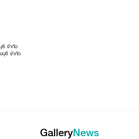
ุรี จำกัด
นบุรี จำกัด
Gallery
News