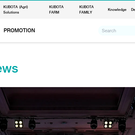
KUBOTA (Agri)
KUBOTA
KUBOTA
Knowledge
De
Solutions
FARM
FAMILY
PROMOTION
ews