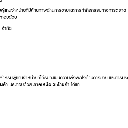
ัด
บผู้แทนจำหน่ายที่มีศักยภาพด้านการขายและการทำกิจกรรมทางการตลาด ท
ะกอบด้วย
) จำกัด
สำหรับผู้แทนจำหน่ายที่ได้รับคะแนนความพึงพอใจด้านการขาย และการบร
นค้า
ประกอบด้วย
ภาคเหนือ
3
ร้านค้า
ได้แก่