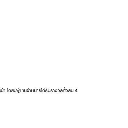
้า โดยมีผู้แทนจำหน่ายได้รับรางวัลทั้งสิ้น
4