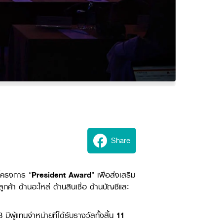
Share
อโครงการ “
President Award
” เพื่อส่งเสริม
้า ด้านอะไหล่ ด้านสินเชื่อ ด้านบัญชีและ
มีผู้แทนจำหน่ายที่ได้รับรางวัลทั้งสิ้น
11