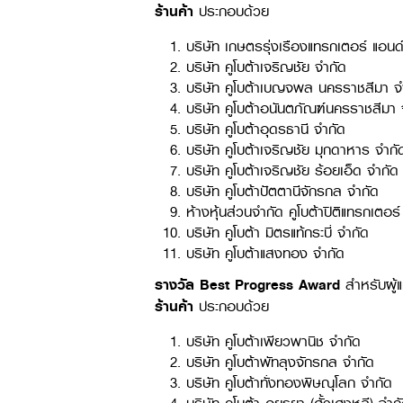
ร้านค้า
ประกอบด้วย
บริษัท เกษตรรุ่งเรืองแทรกเตอร์ แอนด
บริษัท คูโบต้าเจริญชัย จำกัด
บริษัท คูโบต้าเบญจพล นครราชสีมา จ
บริษัท คูโบต้าอนันตภัณฑ์นครราชสีมา 
บริษัท คูโบต้าอุดรธานี จำกัด
บริษัท คูโบต้าเจริญชัย มุกดาหาร จำกั
บริษัท คูโบต้าเจริญชัย ร้อยเอ็ด จำกัด
บริษัท คูโบต้าปัตตานีจักรกล จำกัด
ห้างหุ้นส่วนจำกัด คูโบต้าปิติแทรกเตอร์
บริษัท คูโบต้า มิตรแท้กระบี่ จำกัด
บริษัท คูโบต้าแสงทอง จำกัด
รางวัล Best Progress Award
สำหรับผู้
ร้านค้า
ประกอบด้วย
บริษัท คูโบต้าเพียวพานิช จำกัด
บริษัท คูโบต้าพัทลุงจักรกล จำกัด
บริษัท คูโบต้าทั่งทองพิษณุโลก จำกัด