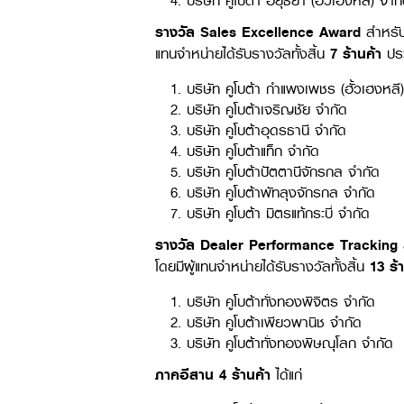
บริษัท คูโบต้า อยุธยา (ฮั้วเฮงหลี) จำก
รางวัล Sales Excellence Award
สำหรั
แทนจำหน่ายได้รับรางวัลทั้งสิ้น
7
ร้านค้า
ปร
บริษัท คูโบต้า กำแพงเพชร (ฮั้วเฮงหลี
บริษัท คูโบต้าเจริญชัย จำกัด
บริษัท คูโบต้าอุดรธานี จำกัด
บริษัท คูโบต้าแท็ก จำกัด
บริษัท คูโบต้าปัตตานีจักรกล จำกัด
บริษัท คูโบต้าพัทลุงจักรกล จำกัด
บริษัท คูโบต้า มิตรแท้กระบี่ จำกัด
รางวัล Dealer Performance Tracking
โดยมีผู้แทนจำหน่ายได้รับรางวัลทั้งสิ้น
13
ร้า
บริษัท คูโบต้าทั่งทองพิจิตร จำกัด
บริษัท คูโบต้าเพียวพานิช จำกัด
บริษัท คูโบต้าทั่งทองพิษณุโลก จำกัด
ภาคอีสาน 4
ร้านค้า
ได้แก่