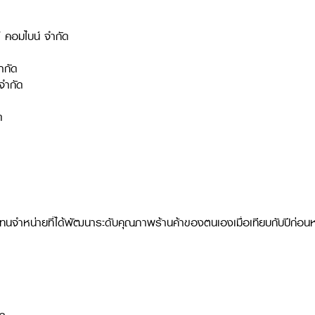
์ คอมไบน์ จำกัด
ำกัด
จำกัด
ด
แทนจำหน่ายที่ได้พัฒนาระดับคุณภาพร้านค้าของตนเองเมื่อเทียบกับปีก่อนหน