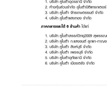
บริษัท คูโบต้าอุดรธานี จำกัด
ห้างหุ้นส่วนจำกัด คูโบต้าปิติแทรกเตอร์
บริษัท คูโบต้า จักรเกษตรยนต์ จำกัด
บริษัท คูโบต้าแสงทอง จำกัด
ภาคกลางและใต้ 6
ร้านค้า
ได้แก่
บริษัท คูโบต้าสรรค์วิทยุ2009 สุพรรณบ
บริษัท คูโบต้า ก.แสงยนต์ ลูกแก-กาญจ
บริษัท คูโบต้า สิงห์บุรี จำกัด
บริษัท คูโบต้า เพชรบุรี จำกัด
บริษัท คูโบต้าอุทัยธานี จำกัด
บริษัท คูโบต้า เมืองตรัง จำกัด