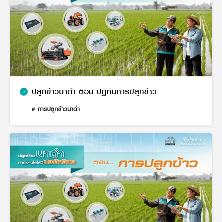
ปลูกข้าวนาดำ ตอน ปฏิทินการปลูกข้าว
# การปลูกข้าวนาดำ