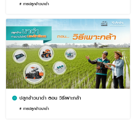
# การปลูกข้าวนาดำ
ปลูกข้าวนาดำ ตอน วิธีเพาะกล้า
# การปลูกข้าวนาดำ