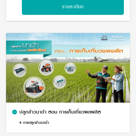
วารสารออนไลน์
รายละเอียด
ปลูกข้าวนาดำ ตอน การเก็บเกี่ยวผลผลิต
# การปลูกข้าวนาดำ