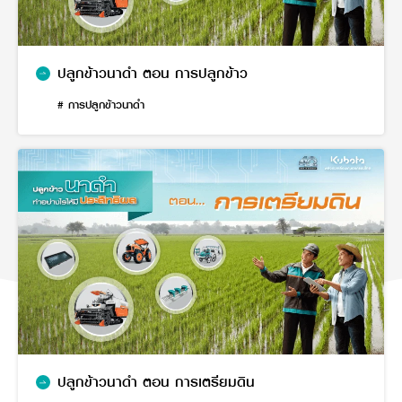
ปลูกข้าวนาดำ ตอน การปลูกข้าว
# การปลูกข้าวนาดำ
ปลูกข้าวนาดำ ตอน การเตรียมดิน