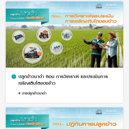
ปลูกข้าวนาดำ ตอน การวิเคราะห์ และประเมินการ
เจริญเติบโตของข้าว
# การปลูกข้าวนาดำ