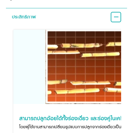
ประสิทธิภาพ
สามารถปลูกอ้อยได้ทั้งร่องเดี่ยว และร่องคู่ในเครื่องเ
โดยผู้ใช้งานสามารถเปลี่ยนรูปแบบการปลูกจากร่องเดี่ยวเป็นร่องคู่