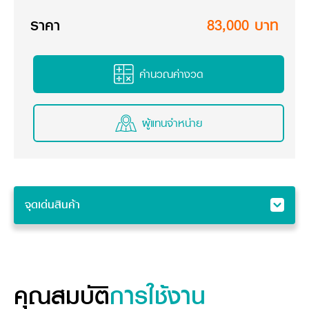
วารสารออนไลน์
ราคา
83,000 บาท
คำนวณค่างวด
ผู้แทนจำหน่าย
จุดเด่นสินค้า
จุดเด่นสินค้า
คุณสมบัติ
อุปกรณ์ต่อพ่วง
คุณสมบัติ
การใช้งาน