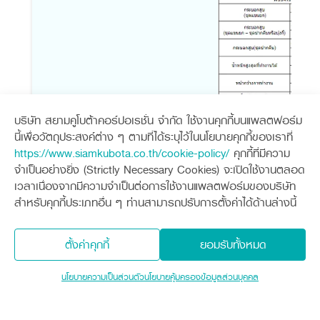
บริษัท สยามคูโบต้าคอร์ปอเรชั่น จำกัด ใช้งานคุกกี้บนแพลตฟอร์ม
นี้เพื่อวัตถุประสงค์ต่าง ๆ ตามที่ได้ระบุไว้ในนโยบายคุกกี้ของเราที่
https://www.siamkubota.co.th/cookie-policy/
คุกกี้ที่มีความ
จำเป็นอย่างยิ่ง (Strictly Necessary Cookies) จะเปิดใช้งานตลอด
ข้อมูลจำเพาะสินค้า
เวลาเนื่องจากมีความจำเป็นต่อการใช้งานแพลตฟอร์มของบริษัท
ค่าที่แสดงเป็นค่าประมาณจากทางผู้ผลิต บริษัทฯขอสงวนสิทธิ์ในกา
สำหรับคุกกี้ประเภทอื่น ๆ ท่านสามารถปรับการตั้งค่าได้ด้านล่างนี้
ตั้งค่าคุกกี้
ยอมรับทั้งหมด
ความสะดวกสบาย
นโยบายความเป็นส่วนตัว
นโยบายคุ้มครองข้อมูลส่วนบุคคล