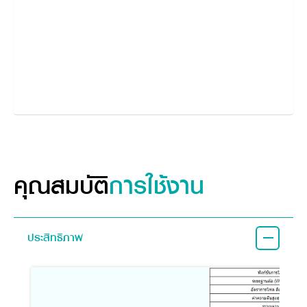
คุณสมบัติ
การใช้งาน
ประสิทธิภาพ