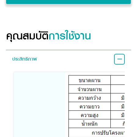
จุดเด่นสินค้า
คุณสมบัติ
อุปกรณ์ต่อพ่วง
คุณสมบัติ
การใช้งาน
ประสิทธิภาพ