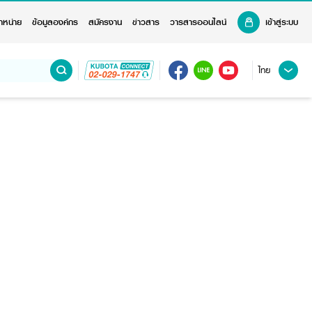
ำหน่าย
ข้อมูลองค์กร
สมัครงาน
ข่าวสาร
วารสารออนไลน์
เข้าสู่ระบบ
ไทย