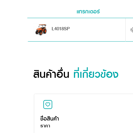
แทรกเตอร์
L4018SP
ร
สินค้าอื่น
ที่เกี่ยวข้อง
ชื่อสินค้า
ราคา