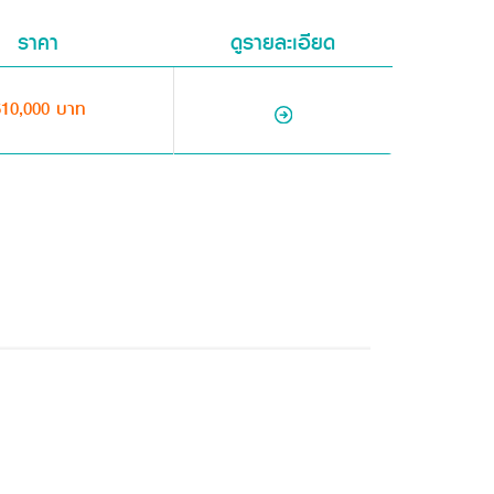
ราคา
ดูรายละเอียด
510,000 บาท