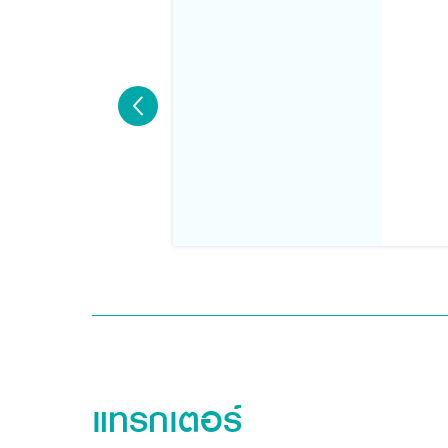
แทรกเตอร์