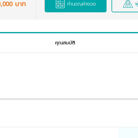
9,000 บาท
คำนวณค่างวด
ผ
คุณสมบัติ