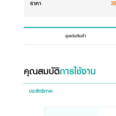
ราคา
3
จุดเด่นสินค้า
คุณสมบัติ
การใช้งาน
ประสิทธิภาพ