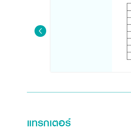
แทรกเตอร์