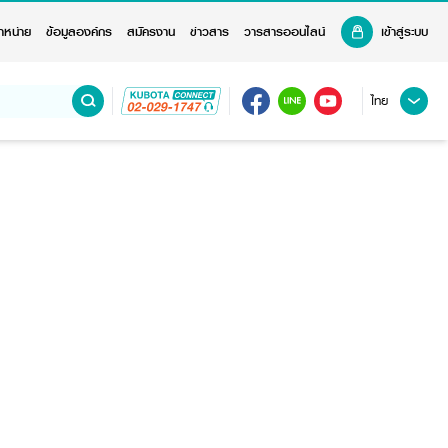
ำหน่าย
ข้อมูลองค์กร
สมัครงาน
ข่าวสาร
วารสารออนไลน์
เข้าสู่ระบบ
ไทย