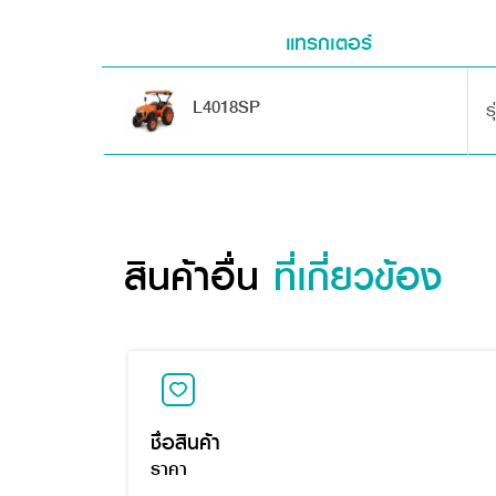
แทรกเตอร์
L4018SP
ร
สินค้าอื่น
ที่เกี่ยวข้อง
ชื่อสินค้า
ราคา