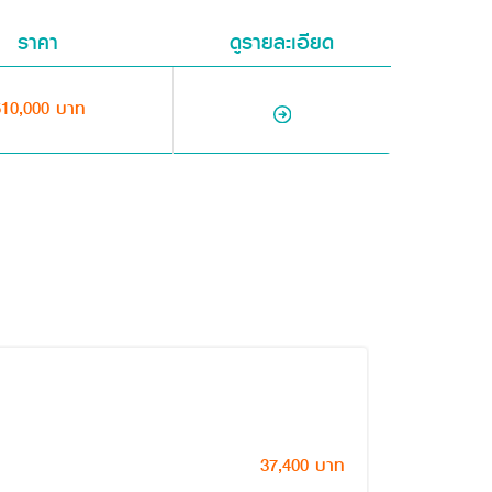
ราคา
ดูรายละเอียด
510,000 บาท
ชื่อสินค้า
37,400 บาท
ราคา