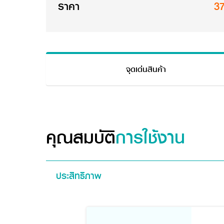
ราคา
3
จุดเด่นสินค้า
คุณสมบัติ
การใช้งาน
ประสิทธิภาพ