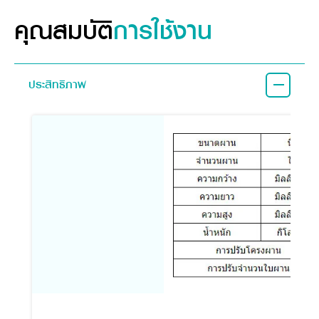
คุณสมบัติ
การใช้งาน
ประสิทธิภาพ