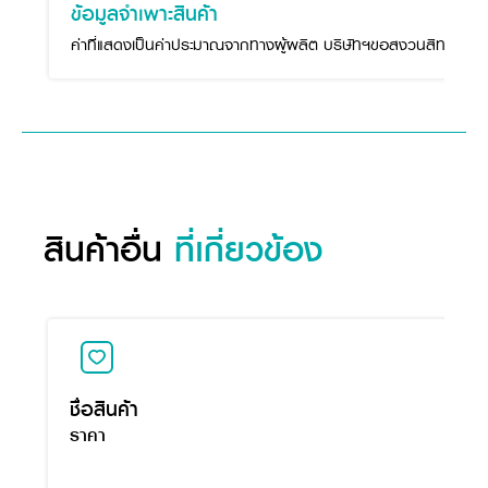
ข้อมูลจำเพาะสินค้า
ค่าที่แสดงเป็นค่าประมาณจากทางผู้ผลิต บริษัทฯขอสงวนสิทธิ์ในกา
สินค้าอื่น
ที่เกี่ยวข้อง
ชื่อสินค้า
ราคา