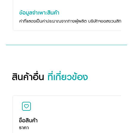
ข้อมูลจำเพาะสินค้า
ค่าที่แสดงเป็นค่าประมาณจากทางผู้ผลิต บริษัทฯขอสงวนสิทธิ์ในกา
สินค้าอื่น
ที่เกี่ยวข้อง
ชื่อสินค้า
ราคา