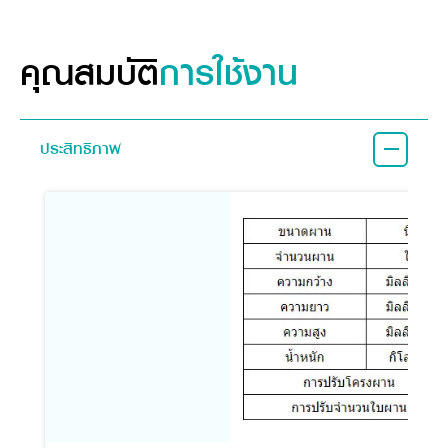
คุณสมบัติ
คุณสมบัติ
การใช้งาน
ประสิทธิภาพ