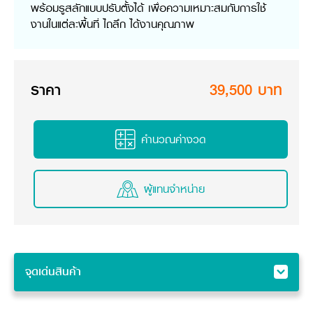
พร้อมรูสลักแบบปรับตั้งได้ เพื่อความเหมาะสมกับการใช้
วารสารออนไลน์
งานในแต่ละพื้นที่ ไถลึก ได้งานคุณภาพ​
ราคา
39,500 บาท
คำนวณค่างวด
ผู้แทนจำหน่าย
จุดเด่นสินค้า
จุดเด่นสินค้า