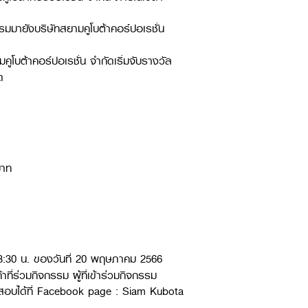
กรรมมายังบริษัทสยามคูโบต้าคอร์ปอเรชั่น
ูโบต้าคอร์ปอเรชั่น จำกัดเริ่มจับรางวัล
ด
บาท
13:30 น. ของวันที่ 20 พฤษภาคม 2566
ี่ร่วมกิจกรรม ผู้ที่เข้าร่วมกิจกรรม
สอบได้ที่ Facebook page : Siam Kubota