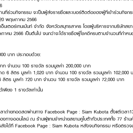
6
้านที่ร่วมกิจกรรม จะเป็นผู้ส่งรายชื่อและเบอร์ติดต่อของผู้ที่เข้าร่วมกิจ
่ 20 พฤษภาคม 2566
เอ็นเตอร์เทนเม้นท์ จำกัด จังหวัดสมุทรสาคร โดยผู้บริหารจากบริษัทสยามค
ฤษภาคม 2566 เป็นต้นไป จนกว่าจะได้รายชื่อผู้โชคดีครบตามจำนวนที่กำหน
,000 บาท ประกอบด้วย:
00 บาท จำนวน 100 รางวัล รวมมูลค่า 200,000 บาท
 ขนาด 6 ลิตร มูลค่า 1,020 บาท จำนวน 100 รางวัล รวมมูลค่า 102,000 
6 ลิตร มูลค่า 720 บาท จำนวน 100 รางวัล รวมมูลค่า 72,000 บาท
ด้เพียง 1 รางวัลเท่านั้น
่วงเวลาถ่ายทอดสดผ่านทาง Facebook Page : Siam Kubota ตั้งแต่เวลา
งทางออนไลน์ ณ ร้านผู้แทนจำหน่ายสยามคูโบต้าทั่วประเทศทั้ง 77 ร้านค้าท
หลังได้ที่ Facebook Page : Siam Kubota หลังจบกิจกรรม หรือตรวจ