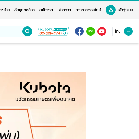
ำหน่าย
ข้อมูลองค์กร
สมัครงาน
ข่าวสาร
วารสารออนไลน์
เข้าสู่ระบบ
ไทย