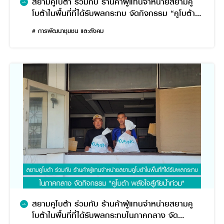
สยามคูโบต้า ร่วมกับ ร้านค้าผู้แทนจำหน่ายสยามคู
โบต้าในพื้นที่ที่ได้รับผลกระทบ จัดกิจกรรม “คูโบต้า
พลังใจสู้ภัยน้ำท่วม”
# การพัฒนาชุมชน และสังคม
สยามคูโบต้า ร่วมกับ ร้านค้าผู้แทนจำหน่ายสยามคู
โบต้าในพื้นที่ที่ได้รับผลกระทบในภาคกลาง จัด