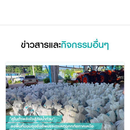
ข่าวสารและ
กิจกรรมอื่นๆ