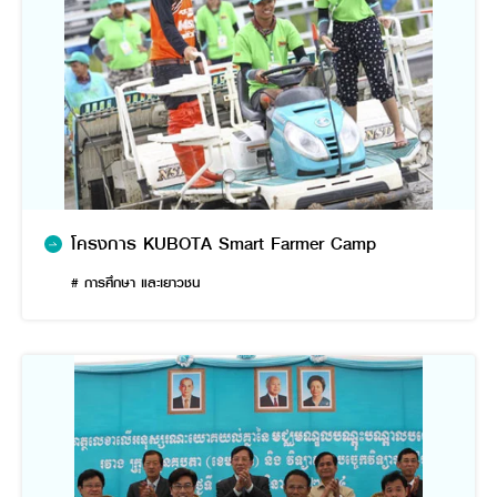
โครงการ KUBOTA Smart Farmer Camp
# การศึกษา และเยาวชน