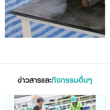
ข่าวสารและ
กิจกรรมอื่นๆ