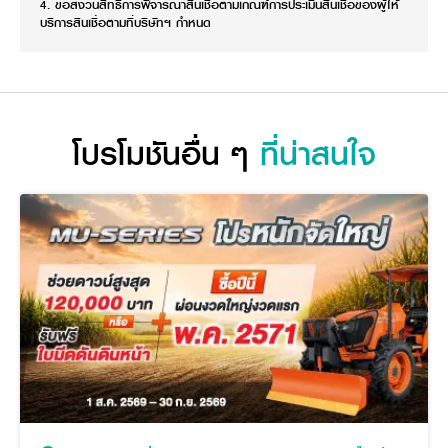
4. ขอสงวนสิทธิ์การพิจารณาสินเชื่อตามเกณฑ์การประเมินสินเชื่อของผู้ให้
บริการสินเชื่อตามที่บริษัทฯ กำหนด
โปรโมชันอื่น ๆ
ที่น่าสนใจ