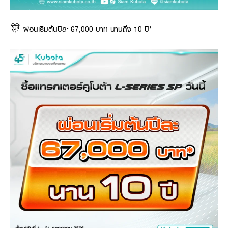
🎊 ผ่อนเริ่มต้นปีละ 67,000 บาท นานถึง 10 ปี*