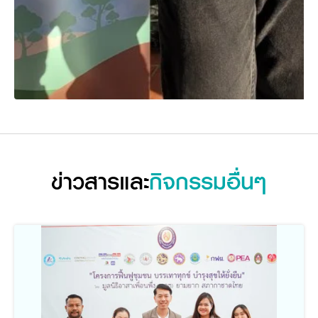
ข่าวสารและ
กิจกรรมอื่นๆ