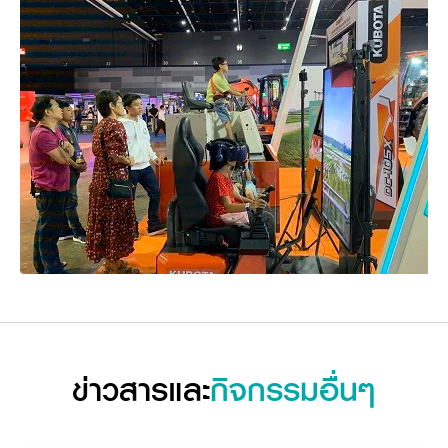
วารสารออนไลน์
ข่าวสารและ
กิจกรรมอื่นๆ